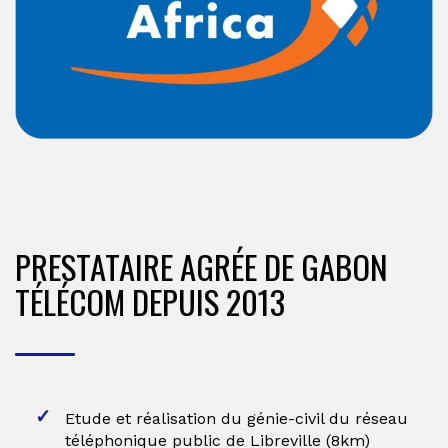
PRESTATAIRE AGRÉE DE GABON
TÉLÉCOM DEPUIS 2013
Etude et réalisation du génie-civil du réseau
téléphonique public de Libreville (8km)