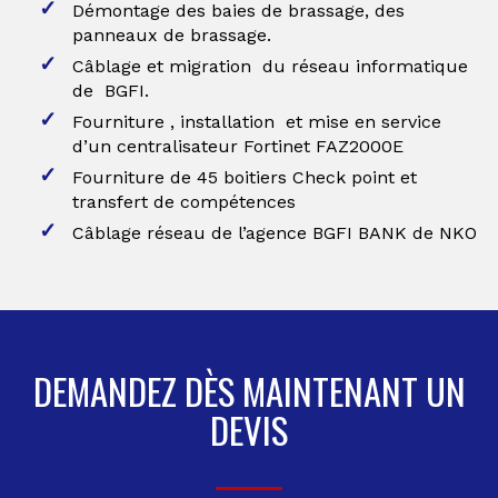
Démontage des baies de brassage, des
panneaux de brassage.
Câblage et migration du réseau informatique
de BGFI.
Fourniture , installation et mise en service
d’un centralisateur Fortinet FAZ2000E
Fourniture de 45 boitiers Check point et
transfert de compétences
Câblage réseau de l’agence BGFI BANK de NKO
DEMANDEZ DÈS MAINTENANT UN
DEVIS