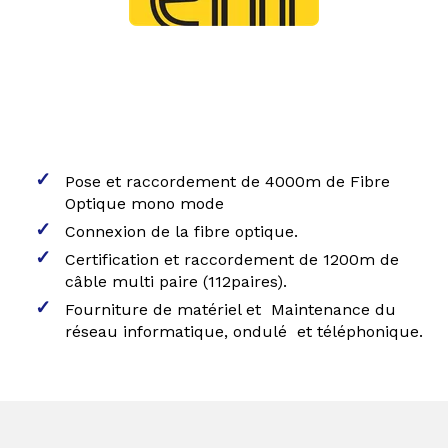
Pose et raccordement de 4000m de Fibre
Optique mono mode
Connexion de la fibre optique.
Certification et raccordement de 1200m de
câble multi paire (112paires).
Fourniture de matériel et Maintenance du
réseau informatique, ondulé et téléphonique.