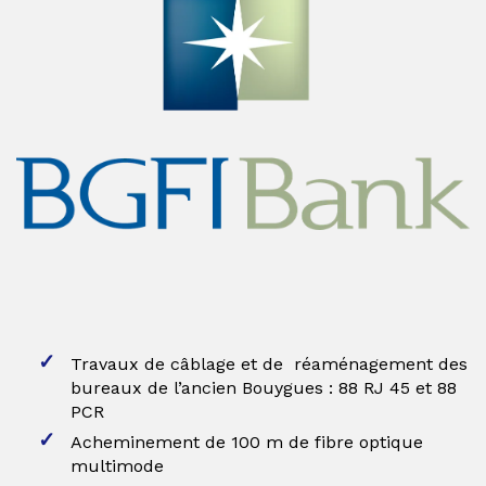
Travaux de câblage et de réaménagement des
bureaux de l’ancien Bouygues : 88 RJ 45 et 88
PCR
Acheminement de 100 m de fibre optique
multimode