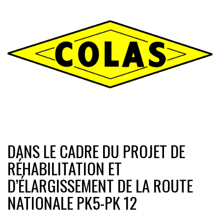
DANS LE CADRE DU PROJET DE
RÉHABILITATION ET
D’ÉLARGISSEMENT DE LA ROUTE
NATIONALE PK5-PK 12