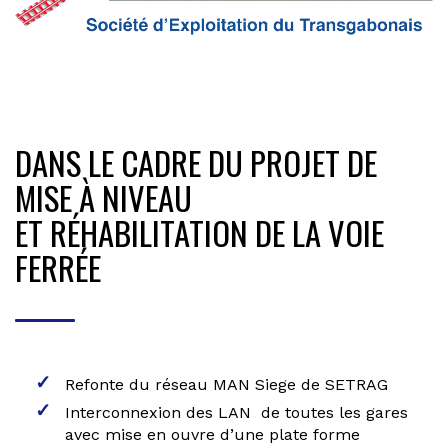
DANS LE CADRE DU PROJET DE
MISE À NIVEAU
ET RÉHABILITATION DE LA VOIE
FERRÉE
Refonte du réseau MAN Siege de SETRAG
Interconnexion des LAN de toutes les gares
avec mise en ouvre d’une plate forme