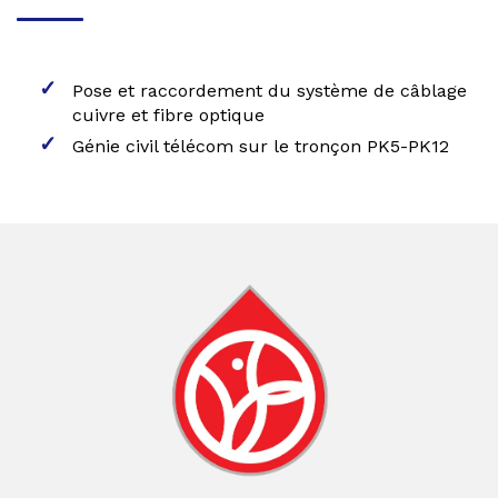
Pose et raccordement du système de câblage
cuivre et fibre optique
Génie civil télécom sur le tronçon PK5-PK12