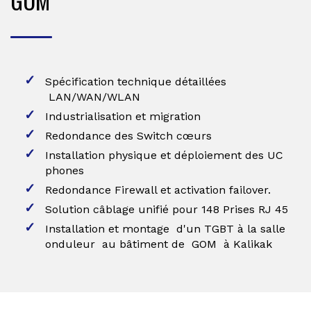
GOM
Spécification technique détaillées
LAN/WAN/WLAN
Industrialisation et migration
Redondance des Switch cœurs
Installation physique et déploiement des UC
phones
Redondance Firewall et activation failover.
Solution câblage unifié pour 148 Prises RJ 45
Installation et montage d'un TGBT à la salle
onduleur au bâtiment de GOM à Kalikak