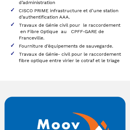
d’administration
CISCO PRIME infrastructure et d’une station
d’authentification AAA.
Travaux de Génie civil pour le raccordement
en Fibre Optique au CPFF-GARE de
Franceville.
Fourniture d’équipements de sauvegarde.
Travaux de Génie- civil pour le raccordement
fibre optique entre virier le cotraf et le triage