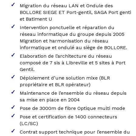
Migration du réseau LAN et Ondule des
BOLLORE SIEGE ET Port-gentil, SAGA Port genti
et Batiment U
Intervention ponctuelle et réparation du
réseau informatique du groupe depuis 2005
Migration et harmonisation du réseau
informatique et ondulé au siège de BOLLORE.
Elaboration de l’architecture du réseau
composé de 7 sis à Libreville et 5 sites à Port
Gentil.
Déploiement d’une solution mixe (BLR
propriétaire et BLR opérateur)
Maintenance de l’ensemble du réseau depuis
sa mise en place en 2004
Pose de 3000m de fibre Optique multi mode
Pose et certification de 1400 connecteurs
(LC/SC)
Contrat support technique pour l’ensemble du