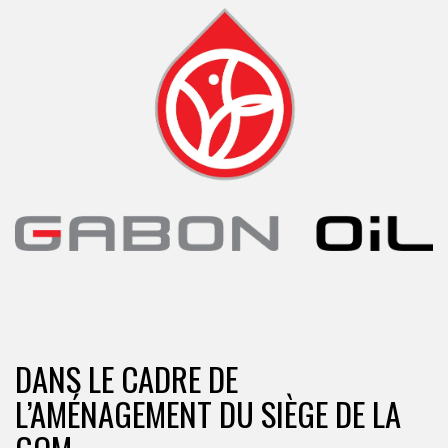
DANS LE CADRE DE
L’AMÉNAGEMENT DU SIÈGE DE LA