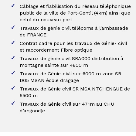
Câblage et fiabilisation du réseau téléphonique
public de la ville de Port-Gentil (4km) ainsi que
celui du nouveau port
Travaux de génie civil télécoms à l’ambassade
de FRANCE.
Contrat cadre pour les travaux de Génie- civil
et raccordement Fibre optique
Travaux de génie civil SRA000 distribution à
montagne sainte sur 4800 m
Travaux de Génie-civil sur 6000 m zone SR
D05 MSAN école dragage
Travaux de Génie civil SR MSA NTCHENGUE de
5500 m
Travaux de Génie civil sur 471m au CHU
d’angondje