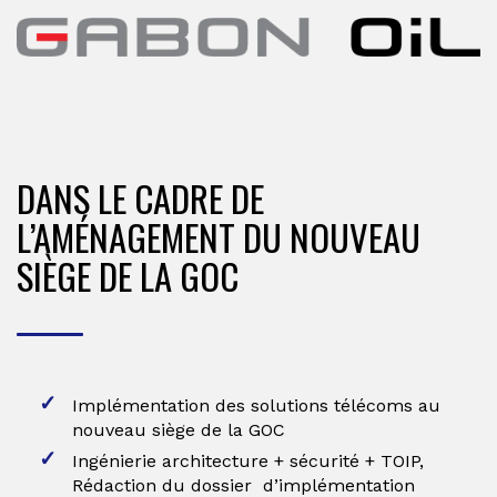
DANS LE CADRE DE
L’AMÉNAGEMENT DU NOUVEAU
SIÈGE DE LA GOC
Implémentation des solutions télécoms au
nouveau siège de la GOC
Ingénierie architecture + sécurité + TOIP,
Rédaction du dossier d’implémentation