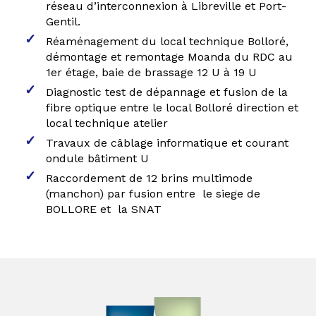
réseau d’interconnexion à Libreville et Port-
Gentil.
Réaménagement du local technique Bolloré,
démontage et remontage Moanda du RDC au
1er étage, baie de brassage 12 U à 19 U
Diagnostic test de dépannage et fusion de la
fibre optique entre le local Bolloré direction et
local technique atelier
Travaux de câblage informatique et courant
ondule bâtiment U
Raccordement de 12 brins multimode
(manchon) par fusion entre le siege de
BOLLORE et la SNAT