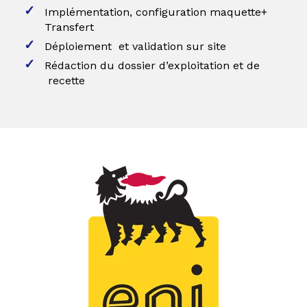
Implémentation, configuration maquette+
Transfert
Déploiement et validation sur site
Rédaction du dossier d’exploitation et de
recette