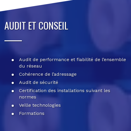
AUDIT ET CONSEIL
Audit de performance et fiabilité de l’ensemble
du réseau
Cohérence de l’adressage
Audit de sécurité
Certification des installations suivant les
normes
Veille technologies
Formations