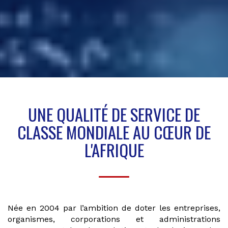
UNE QUALITÉ DE SERVICE DE
CLASSE MONDIALE
AU CŒUR DE
L'AFRIQUE
Née en 2004 par l’ambition de doter les entreprises,
organismes, corporations et administrations