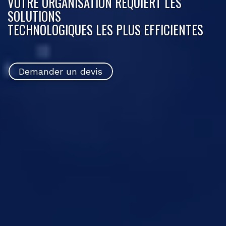
VOTRE ORGANISATION REQUIERT LES
SOLUTIONS
TECHNOLOGIQUES LES PLUS EFFICIENTES
Demander un devis