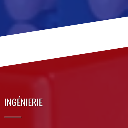
INGÉNIERIE